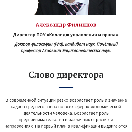
Александр Филиппов
Директор ПОУ «Колледж управления и права».
Доктор философии (Phd), кандидат наук, Почётный
профессор Академии Энциклопедических наук.
Слово директора
В современной ситуации резко возрастает роль и значение
кадров среднего звена во всех сферах экономической
деятельности человека. Возрастает роль
предпринимательства в различных отраслях и
направлениях. На первый план в квалификации выдвигаются