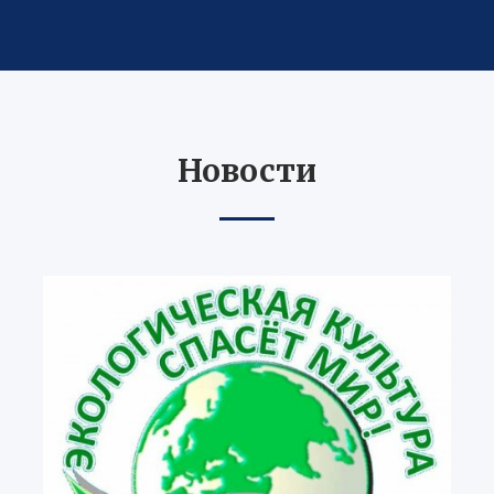
Новости