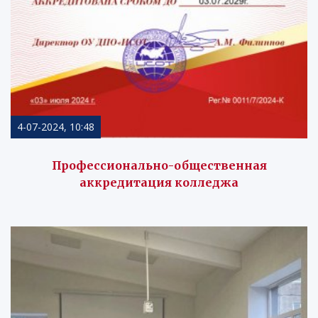
4-07-2024, 10:48
Профессионально-общественная
аккредитация колледжа