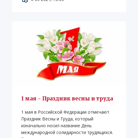
1 мая - Праздник весны и труда
1 мая в Российской Федерации отмечают
Праздник Весны и Труда, который
изначально носил название День
международной солидарности трудящихся.