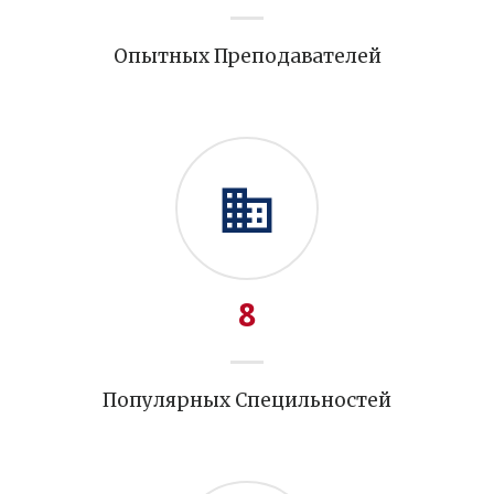
Опытных Преподавателей
8
Популярных Специльностей