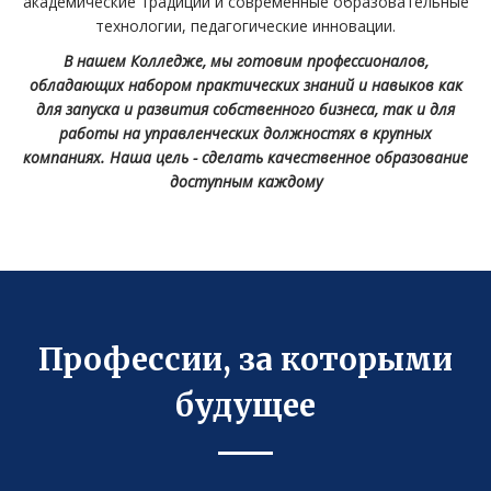
академические традиции и современные образовательные
технологии, педагогические инновации.
В нашем Колледже, мы готовим профессионалов,
обладающих набором практических знаний и навыков как
для запуска и развития собственного бизнеса, так и для
работы на управленческих должностях в крупных
компаниях. Наша цель - сделать качественное образование
доступным каждому
Профессии, за которыми
будущее