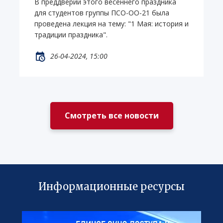
В преддверии этого весеннего праздника
для студентов группы ПСО-ОО-21 была
проведена лекция на тему: "1 Мая: история и
традиции праздника".
26-04-2024, 15:00
Смотреть все новости
Информационные ресурсы