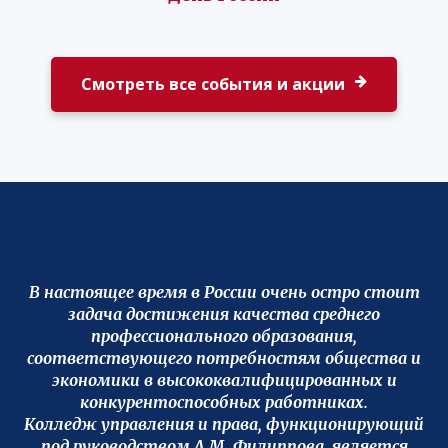
Смотреть все события и акции
В настоящее время в России очень остро стоит
задача достижения качества среднего
профессионального образования,
соответствующего потребностям общества и
экономики в высококвалифицированных и
конкурентоспособных работниках.
Колледж управления и права, функционирующий
под руководством А.М. Филиппова, является