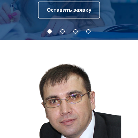
Оставить заявку
Оставить заявку
Оставить заявку