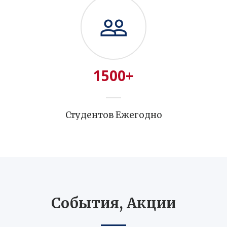
1500
+
Студентов Ежегодно
События, Акции