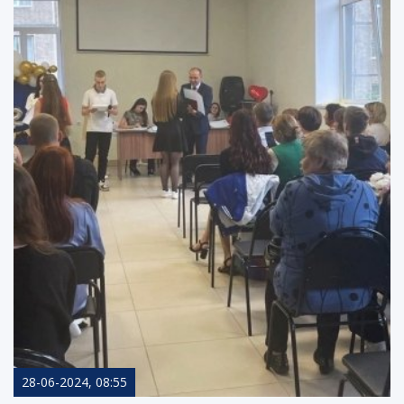
28-06-2024, 08:55