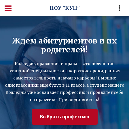
ПОУ "КУП"
Ждем абитуриентов и их
родителей!
Колледж управления и права — это получение
отличной специальности в короткие сроки, ранняя
самостоятельность и начало карьеры! Бывшие
одноклассники еще будут в 11 классе, а студент нашего
Колледжа уже осваивает профессию и проявляет себя
на практике! Присоединяйтесь!
Выбрать профессию