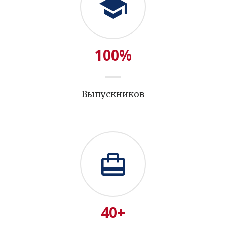
100
%
Выпускников
40
+