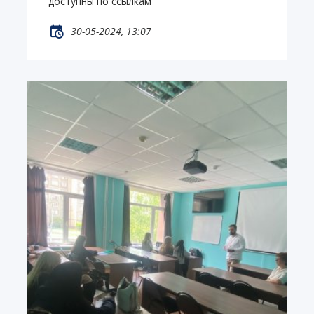
доступны по ссылкам
30-05-2024, 13:07