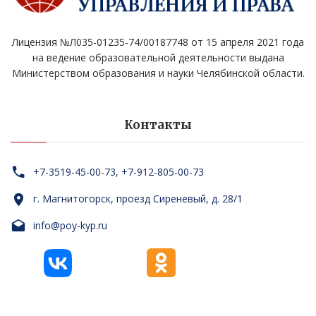
Лицензия №Л035-01235-74/00187748 от 15 апреля 2021 года
на ведение образовательной деятельности выдана
Министерством образования и науки Челябинской области.
Контакты
+7-3519-45-00-73, +7-912-805-00-73
г. Магнитогорск, проезд Сиреневый, д. 28/1
info@poy-kyp.ru