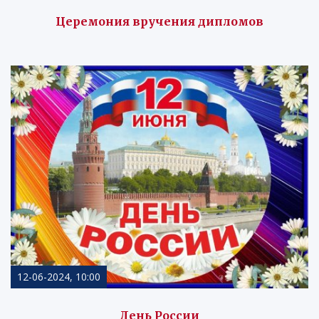
Церемония вручения дипломов
12-06-2024, 10:00
День России