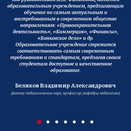
образовательным учреждением, предлагающим
обучение по самым актуальным и
востребованным в современном обществе
направлениям: «Правоохранительная
деятельность», «Коммерция», «Финансы»,
«Банковское дело» и др.
Образовательное учреждение стремится
соответствовать самым современным
требованиям и стандартам, предлагая своим
студентам доступное и качественное
образование.
Беликов Владимир Александрович
Доктор педагогических наук, профессор (кафедры педагогики)