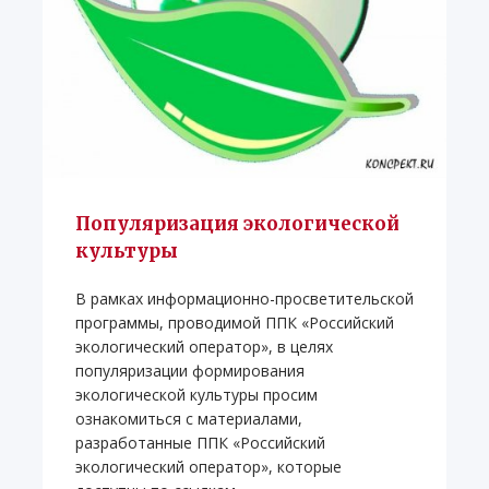
Популяризация экологической
культуры
В рамках информационно-просветительской
программы, проводимой ППК «Российский
экологический оператор», в целях
популяризации формирования
экологической культуры просим
ознакомиться с материалами,
разработанные ППК «Российский
экологический оператор», которые