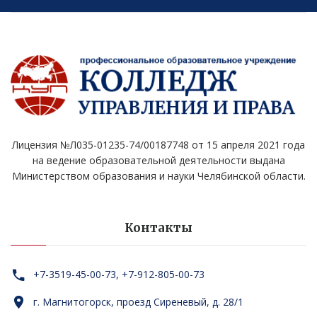
Лицензия №Л035-01235-74/00187748 от 15 апреля 2021 года
на ведение образовательной деятельности выдана
Министерством образования и науки Челябинской области.
Контакты
+7-3519-45-00-73, +7-912-805-00-73
г. Магнитогорск, проезд Сиреневый, д. 28/1