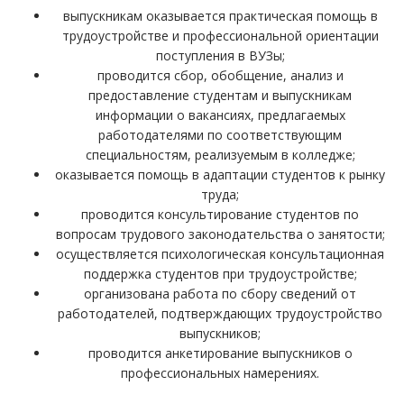
выпускникам оказывается практическая помощь в
трудоустройстве и профессиональной ориентации
поступления в ВУЗы;
проводится сбор, обобщение, анализ и
предоставление студентам и выпускникам
информации о вакансиях, предлагаемых
работодателями по соответствующим
специальностям, реализуемым в колледже;
оказывается помощь в адаптации студентов к рынку
труда;
проводится консультирование студентов по
вопросам трудового законодательства о занятости;
осуществляется психологическая консультационная
поддержка студентов при трудоустройстве;
организована работа по сбору сведений от
работодателей, подтверждающих трудоустройство
выпускников;
проводится анкетирование выпускников о
профессиональных намерениях.