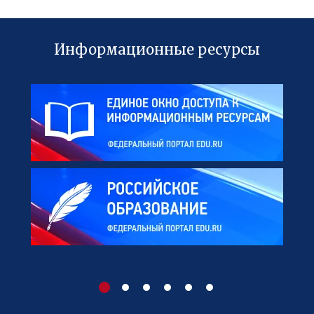
Информационные ресурсы