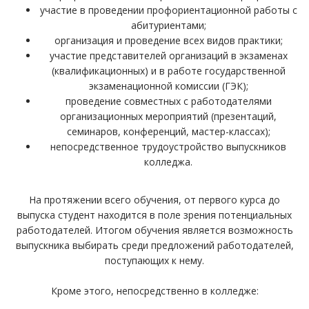
участие в проведении профориентационной работы с
абитуриентами;
организация и проведение всех видов практики;
участие представителей организаций в экзаменах
(квалификационных) и в работе государственной
экзаменационной комиссии (ГЭК);
проведение совместных с работодателями
организационных мероприятий (презентаций,
семинаров, конференций, мастер-классах);
непосредственное трудоустройство выпускников
колледжа.
На протяжении всего обучения, от первого курса до
выпуска студент находится в поле зрения потенциальных
работодателей. Итогом обучения является возможность
выпускника выбирать среди предложений работодателей,
поступающих к нему.
Кроме этого, непосредственно в колледже: