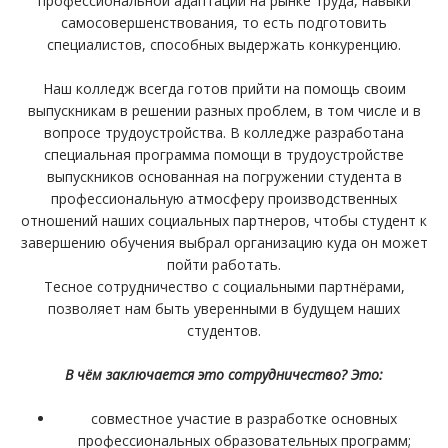
профессиональной адаптации на рынке труда, навыки
самосовершенствования, то есть подготовить
специалистов, способных выдержать конкуренцию.
Наш колледж всегда готов прийти на помощь своим
выпускникам в решении разных проблем, в том числе и в
вопросе трудоустройства. В колледже разработана
специальная программа помощи в трудоустройстве
выпускников основанная на погружении студента в
профессиональную атмосферу производственных
отношений наших социальных партнеров, чтобы студент к
завершению обучения выбрал организацию куда он может
пойти работать.
Тесное сотрудничество с социальными партнёрами,
позволяет нам быть уверенными в будущем наших
студентов.
В чём заключается это сотрудничество? Это:
совместное участие в разработке основных
профессиональных образовательных программ;