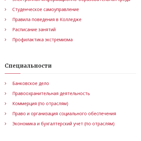
Студенческое самоуправление
Правила поведения в Колледже
Расписание занятий
Профилактика экстремизма
Специальности
Банковское дело
Правоохранительная деятельность
Коммерция (по отраслям)
Право и организация социального обеспечения
Экономика и бухгалтерский учет (по отраслям)