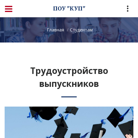
ПОУ "КУП"
Главная
Студентам
Трудоустройство
выпускников