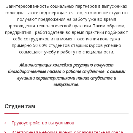
Заинтересованность социальных партнеров в выпускниках
колледжа также подтверждается тем, что многие студенты
получают предложения на работу уже во время
прохождения технологической практики. Таким образом,
предприятия - работодатели во время практики подбирают
себе сотрудников и на момент окончания колледжа
примерно 50-60% студентов старших курсов успешно
совмещают учебу и работу по специальности.
Администрация колледжа регулярно получает
благодарственные письма о работе студентов с самыми
лучшими характеристиками наших студентов и
выпускников.
Студентам
Трудоустройство выпускников
Электронная информационно-образовательная среда