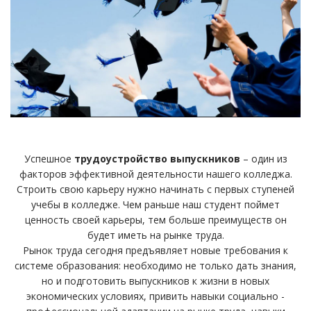
Успешное
трудоустройство выпускников
– один из
факторов эффективной деятельности нашего колледжа.
Строить свою карьеру нужно начинать с первых ступеней
учебы в колледже. Чем раньше наш студент поймет
ценность своей карьеры, тем больше преимуществ он
будет иметь на рынке труда.
Рынок труда сегодня предъявляет новые требования к
системе образования: необходимо не только дать знания,
но и подготовить выпускников к жизни в новых
экономических условиях, привить навыки социально -