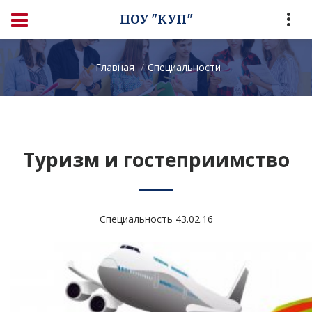
ПОУ "КУП"
Главная
Специальности
Туризм и гостеприимство
Специальность 43.02.16