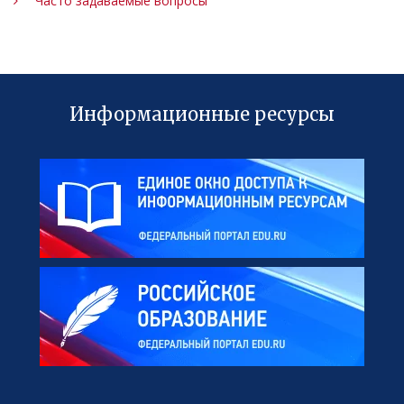
Часто задаваемые вопросы
Информационные ресурсы