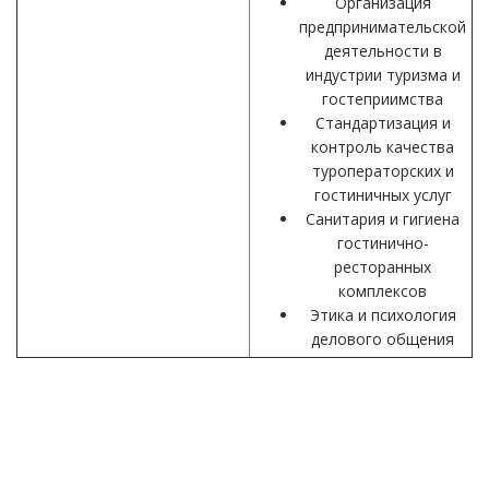
Организация
предпринимательской
деятельности в
индустрии туризма и
гостеприимства
Стандартизация и
контроль качества
туроператорских и
гостиничных услуг
Санитария и гигиена
гостинично-
ресторанных
комплексов
Этика и психология
делового общения