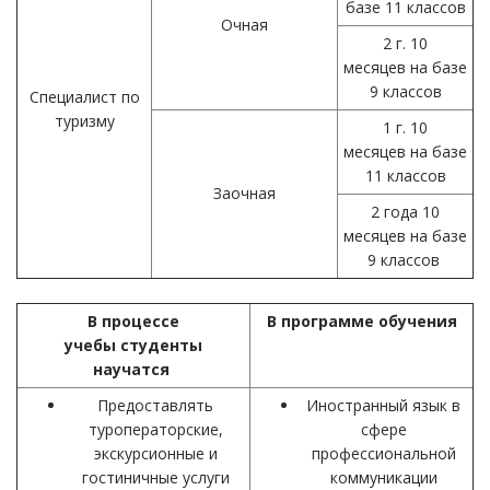
базе 11 классов
Очная
2 г. 10
месяцев на базе
9 классов
Специалист по
туризму
1 г. 10
месяцев на базе
11 классов
Заочная
2 года 10
месяцев на базе
9 классов
В процессе
В программе обучения
учебы студенты
научатся
Предоставлять
Иностранный язык в
туроператорские,
сфере
экскурсионные и
профессиональной
гостиничные услуги
коммуникации