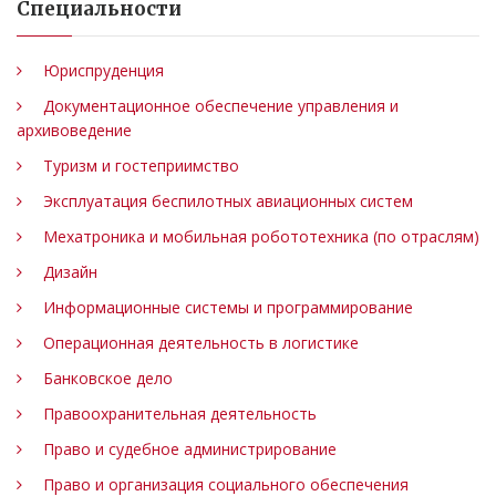
Специальности
Юриспруденция
Документационное обеспечение управления и
архивоведение
Туризм и гостеприимство
Эксплуатация беспилотных авиационных систем
Мехатроника и мобильная робототехника (по отраслям)
Дизайн
Информационные системы и программирование
Операционная деятельность в логистике
Банковское дело
Правоохранительная деятельность
Право и судебное администрирование
Право и организация социального обеспечения