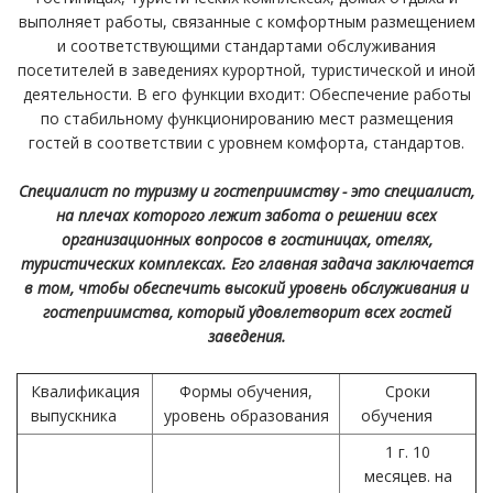
выполняет работы, связанные с комфортным размещением
и соответствующими стандартами обслуживания
посетителей в заведениях курортной, туристической и иной
деятельности. В его функции входит: Обеспечение работы
по стабильному функционированию мест размещения
гостей в соответствии с уровнем комфорта, стандартов.
Специалист по туризму и гостеприимству - это специалист,
на плечах которого лежит забота о решении всех
организационных вопросов в гостиницах, отелях,
туристических комплексах. Его главная задача заключается
в том, чтобы обеспечить высокий уровень обслуживания и
гостеприимства, который удовлетворит всех гостей
заведения.
Квалификация
Формы обучения,
Сроки
выпускника
уровень образования
обучения
1 г. 10
месяцев. на