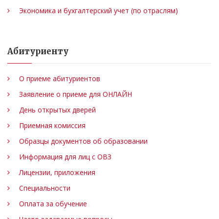
Экономика и бухгалтерский учет (по отраслям)
Абитуриенту
О приеме абитуриентов
Заявление о приеме для ОНЛАЙН
День открытых дверей
Приемная комиссия
Образцы документов об образовании
Информация для лиц с ОВЗ
Лицензии, приложения
Специальности
Оплата за обучение