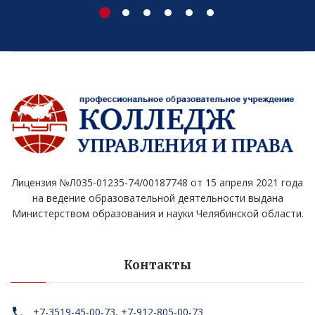
Лицензия №Л035-01235-74/00187748 от 15 апреля 2021 года
на ведение образовательной деятельности выдана
Министерством образования и науки Челябинской области.
Контакты
+7-3519-45-00-73, +7-912-805-00-73